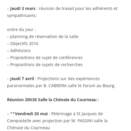
–
Jeudi 3 mars
: réunion de travail pour les adhérents et
sympathisants:
ordre du jour :
– planning de réservation de la salle
– Objectifs 2016
– Adhésions
– Propositions de sujet de conférences
– Propositions de sujets de recherches
–
Jeudi 7 avril
: Projections sur des expériences
paranormales par B. CABRERA salle le Forum au Bourg.
Réunion 20h30 Salle la Chénaie du Courneau :
– **
Vendredi 20 mai
: Pèlerinage à St Jacques de
Compostelle avec projection par M. PASSINI salle la
Chénaie du Courneau