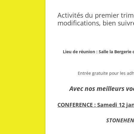
Activités du premier trim
modifications, bien suivre
Lieu de réunion : Salle la Bergeri
Entrée gratuite pour les adh
Avec nos meilleurs voeu
CONFERENCE :
Samedi 12 jan
STONEHENGE –