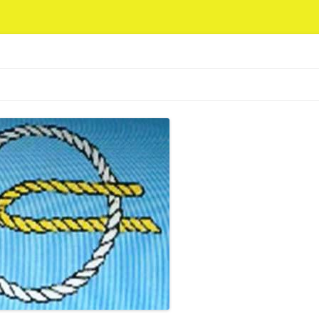
hiques